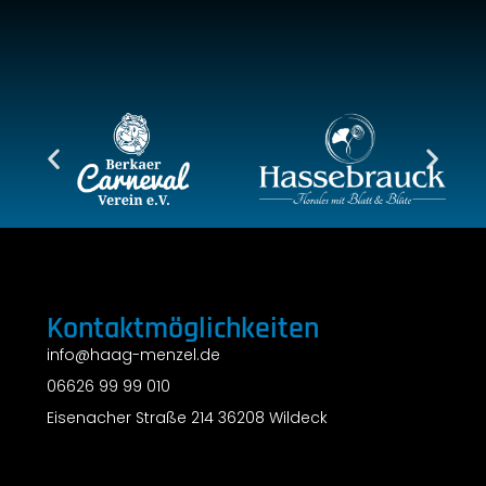
Kontaktmöglichkeiten
info@haag-menzel.de
06626 99 99 010
Eisenacher Straße 214 36208 Wildeck