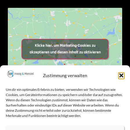
Klicke hier, um Marketing-Cookies zu
akzeptieren und diesen Inhalt zu aktivieren
Zustimmung verwalten
Um dir ein optimales Erlebnis zu bieten, verwenden wir Technologien wie
Cookies, um Geräteinformationen zu speichern und/oder darauf zuzugreifen.
Wenn du diesen Technologien zustimmst, können wir Daten wie das
Surfverhalten oder eindeutige IDs auf dieser Website verarbeiten. Wenn du
deine Zustimmung nicht erteilst oder zurückziehst, können bestimmte
Merkmale und Funktionen beeinträchtigt werden.