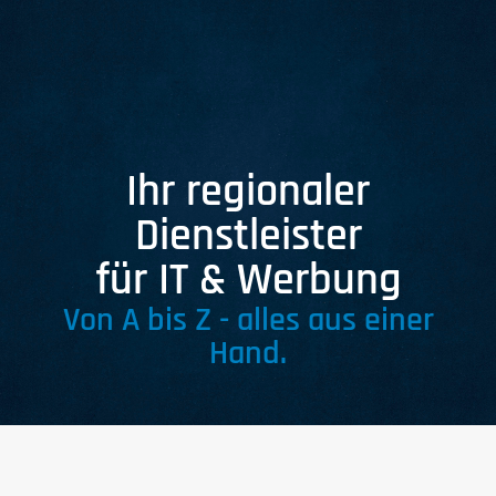
KONTAKT
Ihr regionaler
Dienstleister
für IT & Werbung
Von A bis Z - alles aus einer
Hand.